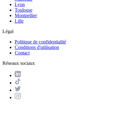
Lyon
Toulouse
Montpellier
Lille
Légal
Politique de confidentialité
Conditions d'utilisation
Contact
Réseaux sociaux