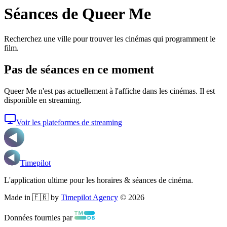
Séances de Queer Me
Recherchez une ville pour trouver les cinémas qui programment le
film.
Pas de séances en ce moment
Queer Me
n'est pas actuellement à l'affiche dans les cinémas. Il est
disponible en streaming.
Voir les plateformes de streaming
Timepilot
L'application ultime pour les horaires & séances de cinéma.
Made in 🇫🇷 by
Timepilot Agency
©
2026
Données fournies par