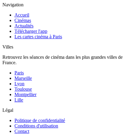
Navigation
Accueil
Cinémas
Actualités
Télécharger l'app
Les cartes cinéma à Paris
Villes
Retrouvez les séances de cinéma dans les plus grandes villes de
France.
Paris
Marseille
Lyon
Toulouse
Montpellier
Lille
Légal
Politique de confidentialité
Conditions d'utilisation
Contact