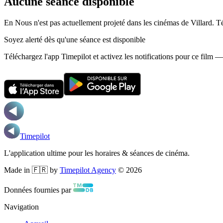
Aucune séance disponible
En Nous n'est pas actuellement projeté dans les cinémas de Villard.
Té
Soyez alerté dès qu'une séance est disponible
Téléchargez l'app Timepilot et activez les notifications pour ce film 
Timepilot
L'application ultime pour les horaires & séances de cinéma.
Made in 🇫🇷 by
Timepilot Agency
©
2026
Données fournies par
Navigation