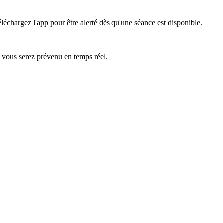
léchargez l'app pour être alerté dès qu'une séance est disponible.
— vous serez prévenu en temps réel.