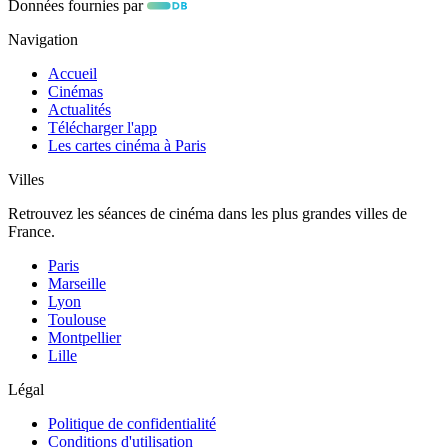
Données fournies par
Navigation
Accueil
Cinémas
Actualités
Télécharger l'app
Les cartes cinéma à Paris
Villes
Retrouvez les séances de cinéma dans les plus grandes villes de
France.
Paris
Marseille
Lyon
Toulouse
Montpellier
Lille
Légal
Politique de confidentialité
Conditions d'utilisation