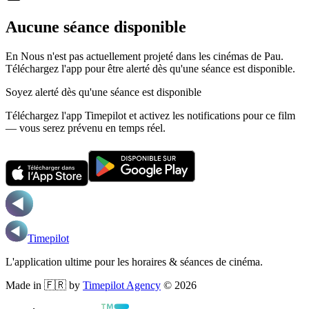
Aucune séance disponible
En Nous n'est pas actuellement projeté dans les cinémas de Pau.
Téléchargez l'app pour être alerté dès qu'une séance est disponible.
Soyez alerté dès qu'une séance est disponible
Téléchargez l'app Timepilot et activez les notifications pour ce film
— vous serez prévenu en temps réel.
Timepilot
L'application ultime pour les horaires & séances de cinéma.
Made in 🇫🇷 by
Timepilot Agency
©
2026