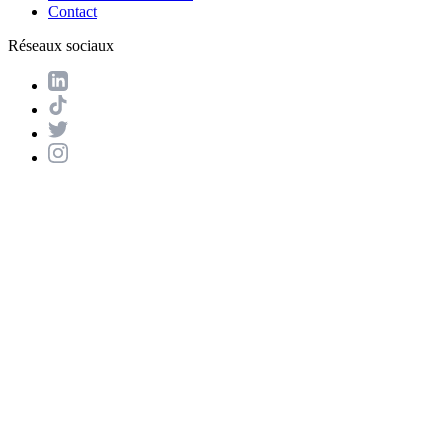
Contact
Réseaux sociaux