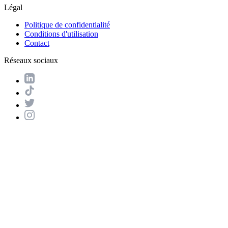
Légal
Politique de confidentialité
Conditions d'utilisation
Contact
Réseaux sociaux