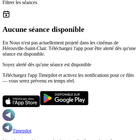
Filtrer les séances
Aucune séance disponible
En Nous n'est pas actuellement projeté dans les cinémas de
Hérouville-Saint-Clair.
Téléchargez l'app pour être alerté dès qu'une
séance est disponible.
Soyez alerté dès qu'une séance est disponible
Téléchargez l'app Timepilot et activez les notifications pour ce film
— vous serez prévenu en temps réel.
Timepilot