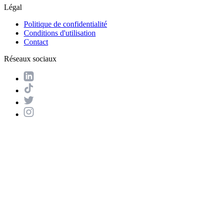
Légal
Politique de confidentialité
Conditions d'utilisation
Contact
Réseaux sociaux