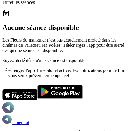
Filtrer les séances
Aucune séance disponible
Les Fleurs du manguier n'est pas actuellement projeté dans les
cinémas de Villedieu-les-Poêles.
Téléchargez l'app pour être alerté
dès qu'une séance est disponible.
Soyez alerté dès qu'une séance est disponible
Téléchargez l'app Timepilot et activez les notifications pour ce film
— vous serez prévenu en temps réel.
Timepilot