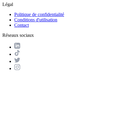
Légal
Politique de confidentialité
Conditions d'utilisation
Contact
Réseaux sociaux