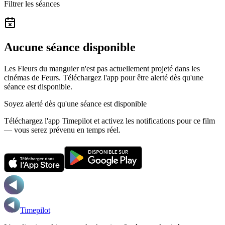
Filtrer les séances
Aucune séance disponible
Les Fleurs du manguier n'est pas actuellement projeté dans les
cinémas de Feurs.
Téléchargez l'app pour être alerté dès qu'une
séance est disponible.
Soyez alerté dès qu'une séance est disponible
Téléchargez l'app Timepilot et activez les notifications pour ce film
— vous serez prévenu en temps réel.
Timepilot