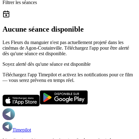
Filtrer les séances
Aucune séance disponible
Les Fleurs du manguier n'est pas actuellement projeté dans les
cinémas de Agon-Coutainville.
Téléchargez l'app pour être alerté
dès qu'une séance est disponible.
Soyez alerté dès qu'une séance est disponible
Téléchargez l'app Timepilot et activez les notifications pour ce film
— vous serez prévenu en temps réel.
Timepilot