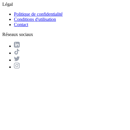
Légal
Politique de confidentialité
Conditions d'utilisation
Contact
Réseaux sociaux