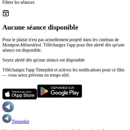
Filtrer les séances
Aucune séance disponible
Pour le plaisir n'est pas actuellement projeté dans les cinémas de
Montpon-Ménestérol.
Téléchargez l'app pour être alerté dès qu'une
séance est disponible.
Soyez alerté dès qu'une séance est disponible
Téléchargez l'app Timepilot et activez les notifications pour ce film
— vous serez prévenu en temps réel.
Timepilot