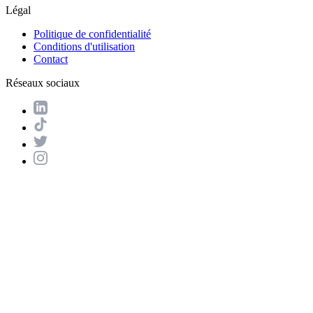
Légal
Politique de confidentialité
Conditions d'utilisation
Contact
Réseaux sociaux