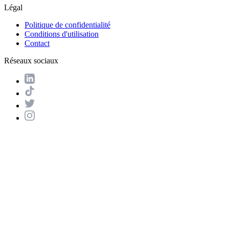
Légal
Politique de confidentialité
Conditions d'utilisation
Contact
Réseaux sociaux