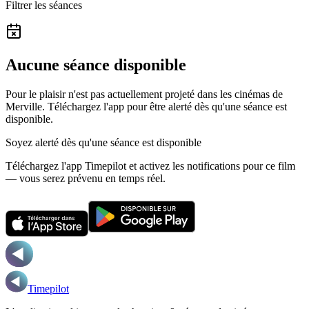
Filtrer les séances
Aucune séance disponible
Pour le plaisir n'est pas actuellement projeté dans les cinémas de
Merville.
Téléchargez l'app pour être alerté dès qu'une séance est
disponible.
Soyez alerté dès qu'une séance est disponible
Téléchargez l'app Timepilot et activez les notifications pour ce film
— vous serez prévenu en temps réel.
Timepilot