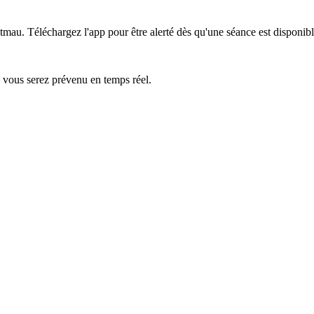
etmau.
Téléchargez l'app pour être alerté dès qu'une séance est disponibl
— vous serez prévenu en temps réel.