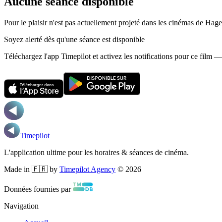
Aucune séance disponible
Pour le plaisir n'est pas actuellement projeté dans les cinémas de Hag
Soyez alerté dès qu'une séance est disponible
Téléchargez l'app Timepilot et activez les notifications pour ce film 
Timepilot
L'application ultime pour les horaires & séances de cinéma.
Made in 🇫🇷 by
Timepilot Agency
©
2026
Données fournies par
Navigation