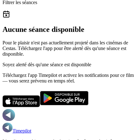
Filtrer les séances
Aucune séance disponible
Pour le plaisir n'est pas actuellement projeté dans les cinémas de
Cestas.
Téléchargez l'app pour être alerté dès qu'une séance est
disponible.
Soyez alerté dès qu'une séance est disponible
Téléchargez l'app Timepilot et activez les notifications pour ce film
— vous serez prévenu en temps réel.
Timepilot