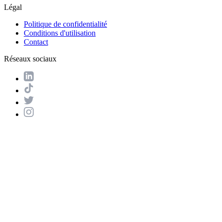
Légal
Politique de confidentialité
Conditions d'utilisation
Contact
Réseaux sociaux