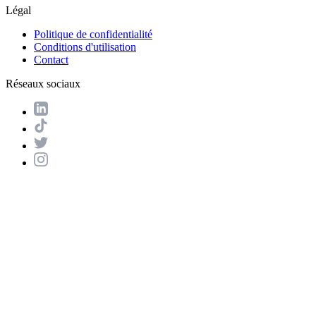
Légal
Politique de confidentialité
Conditions d'utilisation
Contact
Réseaux sociaux