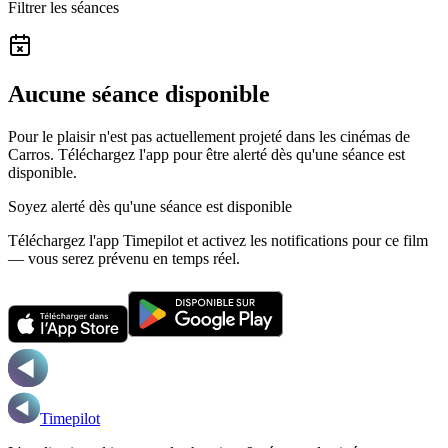
Filtrer les séances
Aucune séance disponible
Pour le plaisir n'est pas actuellement projeté dans les cinémas de
Carros.
Téléchargez l'app pour être alerté dès qu'une séance est
disponible.
Soyez alerté dès qu'une séance est disponible
Téléchargez l'app Timepilot et activez les notifications pour ce film
— vous serez prévenu en temps réel.
Timepilot