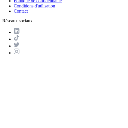
Politique de confidentialité
Conditions d'utilisation
Contact
Réseaux sociaux