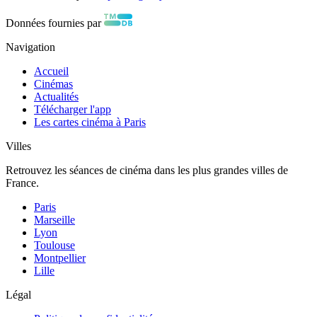
Données fournies par
Navigation
Accueil
Cinémas
Actualités
Télécharger l'app
Les cartes cinéma à Paris
Villes
Retrouvez les séances de cinéma dans les plus grandes villes de
France.
Paris
Marseille
Lyon
Toulouse
Montpellier
Lille
Légal