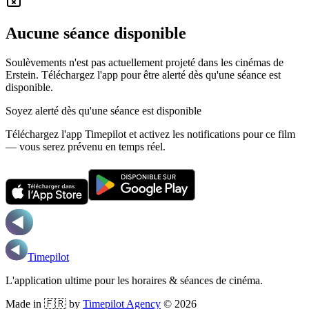
Aucune séance disponible
Soulèvements n'est pas actuellement projeté dans les cinémas de
Erstein.
Téléchargez l'app pour être alerté dès qu'une séance est
disponible.
Soyez alerté dès qu'une séance est disponible
Téléchargez l'app Timepilot et activez les notifications pour ce film
— vous serez prévenu en temps réel.
Timepilot
L'application ultime pour les horaires & séances de cinéma.
Made in 🇫🇷 by
Timepilot Agency
©
2026