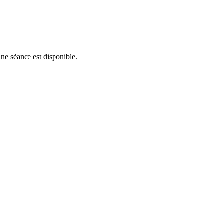
une séance est disponible.