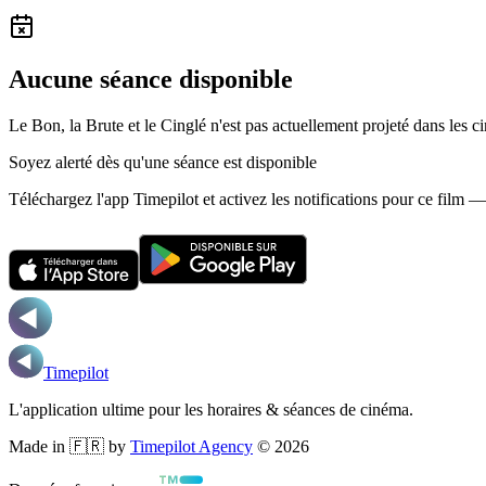
Aucune séance disponible
Le Bon, la Brute et le Cinglé n'est pas actuellement projeté dans les 
Soyez alerté dès qu'une séance est disponible
Téléchargez l'app Timepilot et activez les notifications pour ce film 
Timepilot
L'application ultime pour les horaires & séances de cinéma.
Made in 🇫🇷 by
Timepilot Agency
©
2026