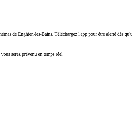
cinémas de Enghien-les-Bains.
Téléchargez l'app pour être alerté dès qu'
— vous serez prévenu en temps réel.