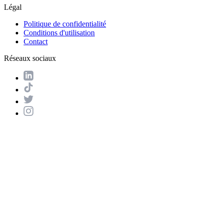
Légal
Politique de confidentialité
Conditions d'utilisation
Contact
Réseaux sociaux