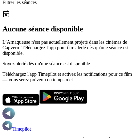
Filtrer les séances
Aucune séance disponible
L’Arnaqueuse n'est pas actuellement projeté dans les cinémas de
Capvern.
Téléchargez l'app pour être alerté dès qu'une séance est
disponible.
Soyez alerté dès qu'une séance est disponible
Téléchargez l'app Timepilot et activez les notifications pour ce film
— vous serez prévenu en temps réel.
Timepilot