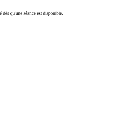
té dès qu'une séance est disponible.