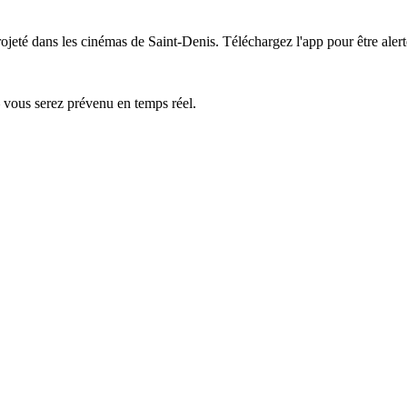
rojeté dans les cinémas de Saint-Denis.
Téléchargez l'app pour être aler
— vous serez prévenu en temps réel.