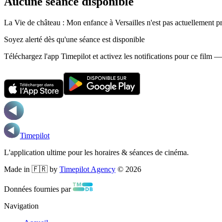
Aucune séance disponible
La Vie de château : Mon enfance à Versailles n'est pas actuellement p
Soyez alerté dès qu'une séance est disponible
Téléchargez l'app Timepilot et activez les notifications pour ce film 
Timepilot
L'application ultime pour les horaires & séances de cinéma.
Made in 🇫🇷 by
Timepilot Agency
©
2026
Données fournies par
Navigation