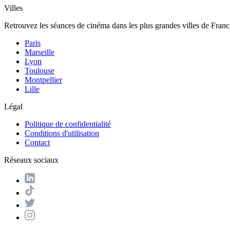
Villes
Retrouvez les séances de cinéma dans les plus grandes villes de Franc
Paris
Marseille
Lyon
Toulouse
Montpellier
Lille
Légal
Politique de confidentialité
Conditions d'utilisation
Contact
Réseaux sociaux