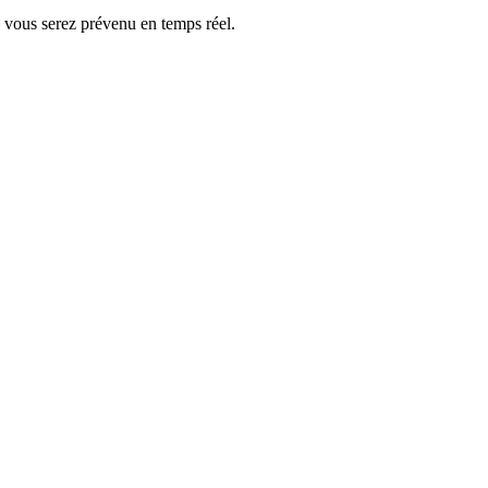
— vous serez prévenu en temps réel.