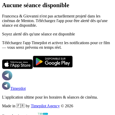
Aucune séance disponible
Francesca & Giovanni n'est pas actuellement projeté dans les
cinémas de Menton.
Téléchargez l'app pour être alerté dès qu'une
séance est disponible.
Soyez alerté dès qu'une séance est disponible
Téléchargez l'app Timepilot et activez les notifications pour ce film
— vous serez prévenu en temps réel.
Timepilot
L'application ultime pour les horaires & séances de cinéma.
Made in 🇫🇷 by
Timepilot Agency
©
2026