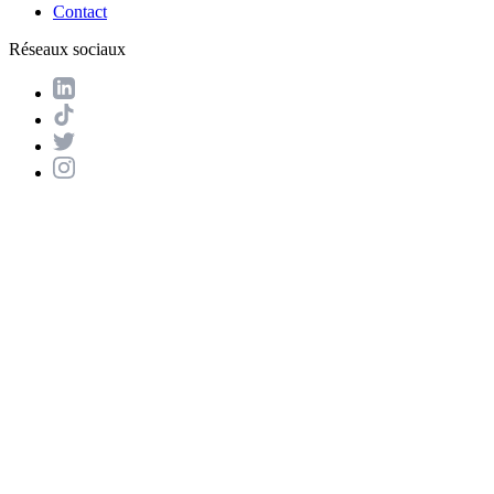
Contact
Réseaux sociaux