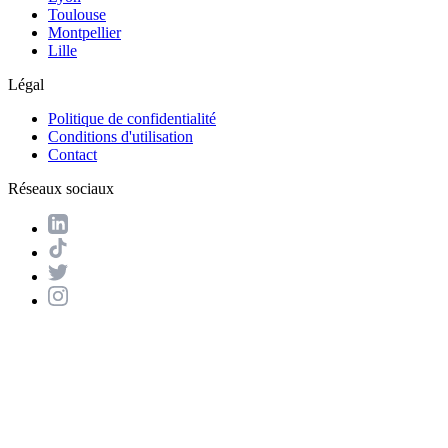
Toulouse
Montpellier
Lille
Légal
Politique de confidentialité
Conditions d'utilisation
Contact
Réseaux sociaux