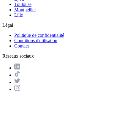
Toulouse
Montpellier
Lille
Légal
Politique de confidentialité
Conditions d'utilisation
Contact
Réseaux sociaux