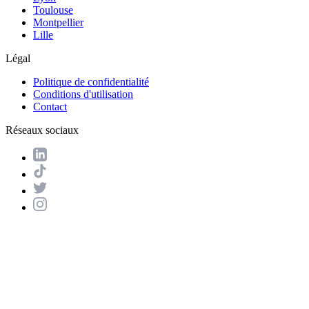
Toulouse
Montpellier
Lille
Légal
Politique de confidentialité
Conditions d'utilisation
Contact
Réseaux sociaux