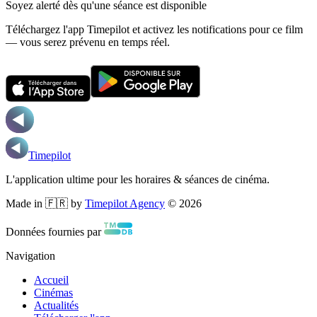
Soyez alerté dès qu'une séance est disponible
Téléchargez l'app Timepilot et activez les notifications pour ce film
— vous serez prévenu en temps réel.
Timepilot
L'application ultime pour les horaires & séances de cinéma.
Made in 🇫🇷 by
Timepilot Agency
©
2026
Données fournies par
Navigation
Accueil
Cinémas
Actualités