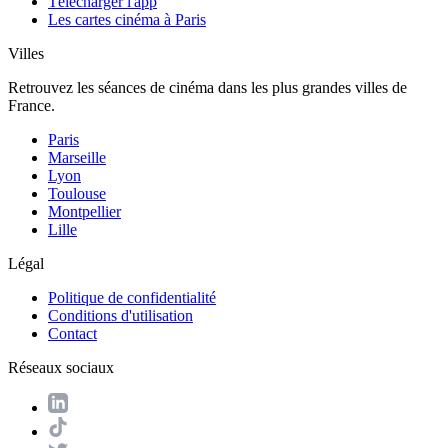
Télécharger l'app
Les cartes cinéma à Paris
Villes
Retrouvez les séances de cinéma dans les plus grandes villes de
France.
Paris
Marseille
Lyon
Toulouse
Montpellier
Lille
Légal
Politique de confidentialité
Conditions d'utilisation
Contact
Réseaux sociaux