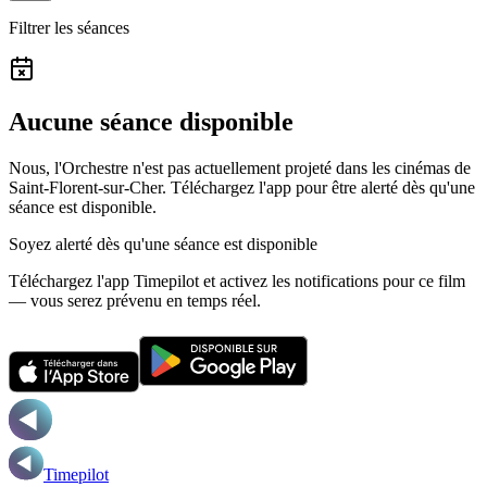
Filtrer les séances
Aucune séance disponible
Nous, l'Orchestre n'est pas actuellement projeté dans les cinémas de
Saint-Florent-sur-Cher.
Téléchargez l'app pour être alerté dès qu'une
séance est disponible.
Soyez alerté dès qu'une séance est disponible
Téléchargez l'app Timepilot et activez les notifications pour ce film
— vous serez prévenu en temps réel.
Timepilot