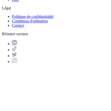
Légal
Politique de confidentialité
Conditions d'utilisation
Contact
Réseaux sociaux