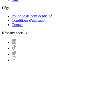
Légal
Politique de confidentialité
Conditions d'utilisation
Contact
Réseaux sociaux