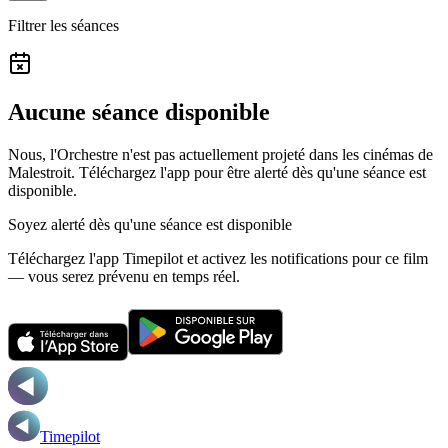
Filtrer les séances
Aucune séance disponible
Nous, l'Orchestre n'est pas actuellement projeté dans les cinémas de
Malestroit.
Téléchargez l'app pour être alerté dès qu'une séance est
disponible.
Soyez alerté dès qu'une séance est disponible
Téléchargez l'app Timepilot et activez les notifications pour ce film
— vous serez prévenu en temps réel.
Timepilot