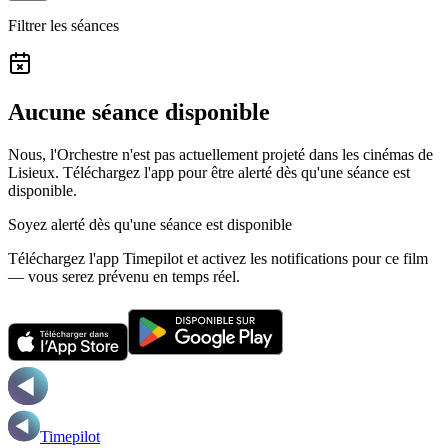
Filtrer les séances
Aucune séance disponible
Nous, l'Orchestre n'est pas actuellement projeté dans les cinémas de
Lisieux.
Téléchargez l'app pour être alerté dès qu'une séance est
disponible.
Soyez alerté dès qu'une séance est disponible
Téléchargez l'app Timepilot et activez les notifications pour ce film
— vous serez prévenu en temps réel.
Timepilot