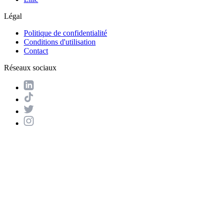
Légal
Politique de confidentialité
Conditions d'utilisation
Contact
Réseaux sociaux