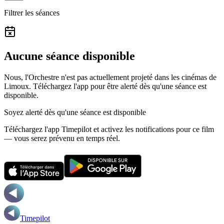
Filtrer les séances
Aucune séance disponible
Nous, l'Orchestre n'est pas actuellement projeté dans les cinémas de
Limoux.
Téléchargez l'app pour être alerté dès qu'une séance est
disponible.
Soyez alerté dès qu'une séance est disponible
Téléchargez l'app Timepilot et activez les notifications pour ce film
— vous serez prévenu en temps réel.
Timepilot