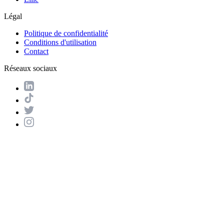
Légal
Politique de confidentialité
Conditions d'utilisation
Contact
Réseaux sociaux