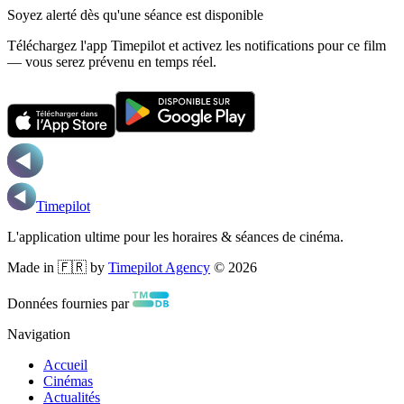
Soyez alerté dès qu'une séance est disponible
Téléchargez l'app Timepilot et activez les notifications pour ce film
— vous serez prévenu en temps réel.
Timepilot
L'application ultime pour les horaires & séances de cinéma.
Made in 🇫🇷 by
Timepilot Agency
©
2026
Données fournies par
Navigation
Accueil
Cinémas
Actualités