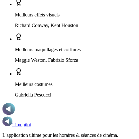
Meilleurs effets visuels
Richard Conway, Kent Houston
Meilleurs maquillages et coiffures
Maggie Weston, Fabrizio Sforza
Meilleurs costumes
Gabriella Pescucci
Timepilot
L'application ultime pour les horaires & séances de cinéma.