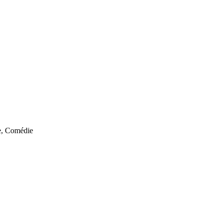
e, Comédie