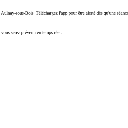
e Aulnay-sous-Bois.
Téléchargez l'app pour être alerté dès qu'une séance
— vous serez prévenu en temps réel.