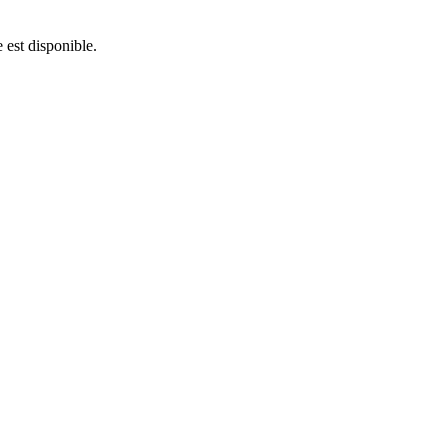
 est disponible.