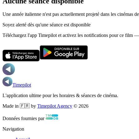
Aucune séance disponible
Une année italienne n'est pas actuellement projeté dans les cinémas d
Soyez alerté dès qu'une séance est disponible
Téléchargez l'app Timepilot et activez les notifications pour ce film 
Timepilot
L'application ultime pour les horaires & séances de cinéma.
Made in 🇫🇷 by
Timepilot Agency
©
2026
Données fournies par
Navigation