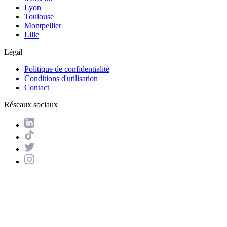
Lyon
Toulouse
Montpellier
Lille
Légal
Politique de confidentialité
Conditions d'utilisation
Contact
Réseaux sociaux