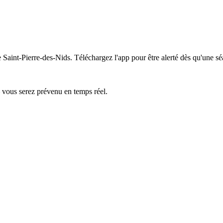
e Saint-Pierre-des-Nids.
Téléchargez l'app pour être alerté dès qu'une sé
— vous serez prévenu en temps réel.