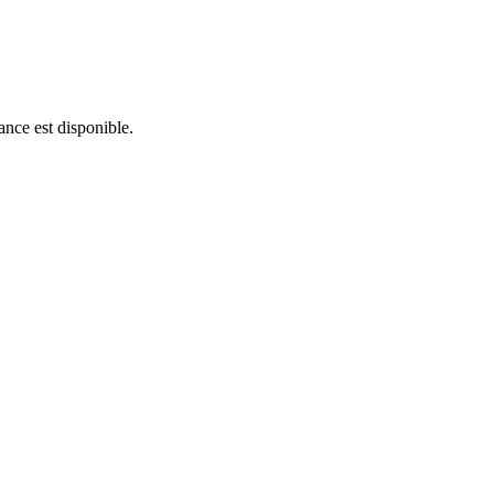
ance est disponible.