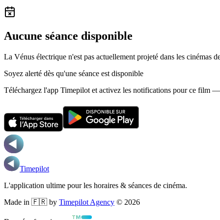
Aucune séance disponible
La Vénus électrique n'est pas actuellement projeté dans les cinémas d
Soyez alerté dès qu'une séance est disponible
Téléchargez l'app Timepilot et activez les notifications pour ce film 
Timepilot
L'application ultime pour les horaires & séances de cinéma.
Made in 🇫🇷 by
Timepilot Agency
©
2026