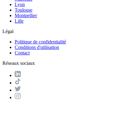
Lyon
Toulouse
Montpellier
Lille
Légal
Politique de confidentialité
Conditions d'utilisation
Contact
Réseaux sociaux