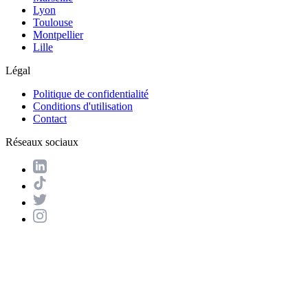
Lyon
Toulouse
Montpellier
Lille
Légal
Politique de confidentialité
Conditions d'utilisation
Contact
Réseaux sociaux