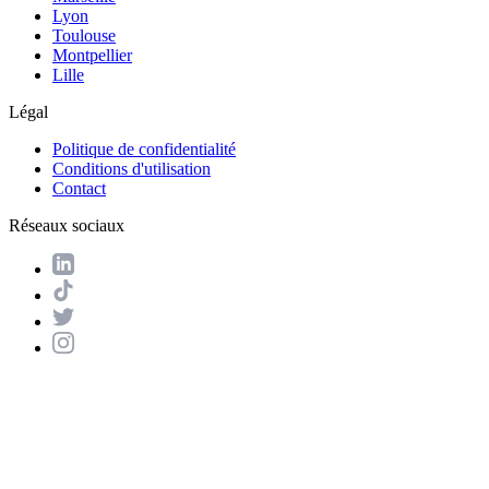
Lyon
Toulouse
Montpellier
Lille
Légal
Politique de confidentialité
Conditions d'utilisation
Contact
Réseaux sociaux