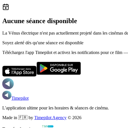
Aucune séance disponible
La Vénus électrique n'est pas actuellement projeté dans les cinémas d
Soyez alerté dès qu'une séance est disponible
Téléchargez l'app Timepilot et activez les notifications pour ce film 
Timepilot
L'application ultime pour les horaires & séances de cinéma.
Made in 🇫🇷 by
Timepilot Agency
©
2026