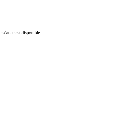
e séance est disponible.