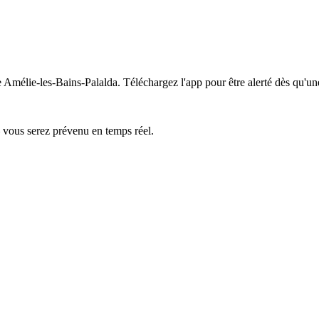
e Amélie-les-Bains-Palalda.
Téléchargez l'app pour être alerté dès qu'un
— vous serez prévenu en temps réel.