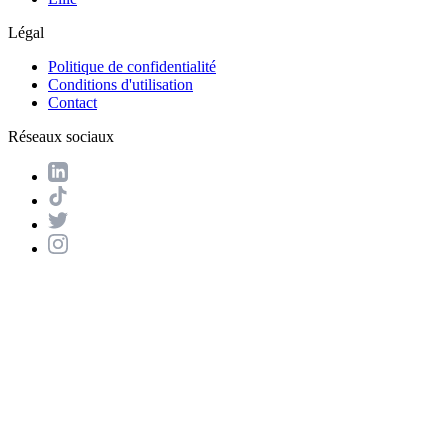
Légal
Politique de confidentialité
Conditions d'utilisation
Contact
Réseaux sociaux