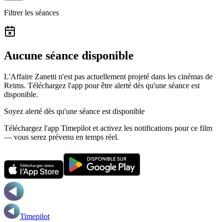
Filtrer les séances
Aucune séance disponible
L'Affaire Zanetti n'est pas actuellement projeté dans les cinémas de
Reims.
Téléchargez l'app pour être alerté dès qu'une séance est
disponible.
Soyez alerté dès qu'une séance est disponible
Téléchargez l'app Timepilot et activez les notifications pour ce film
— vous serez prévenu en temps réel.
Timepilot