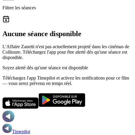
Filtrer les séances
Aucune séance disponible
L'Affaire Zanetti n'est pas actuellement projeté dans les cinémas de
Collioure.
Téléchargez l'app pour être alerté dès qu'une séance est
disponible.
Soyez alerté dès qu'une séance est disponible
Téléchargez l'app Timepilot et activez les notifications pour ce film
— vous serez prévenu en temps réel.
Timepilot