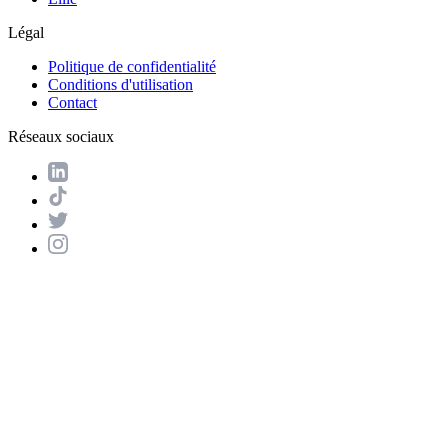
Légal
Politique de confidentialité
Conditions d'utilisation
Contact
Réseaux sociaux