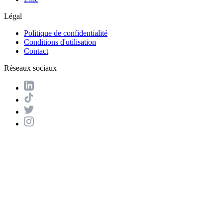
Légal
Politique de confidentialité
Conditions d'utilisation
Contact
Réseaux sociaux