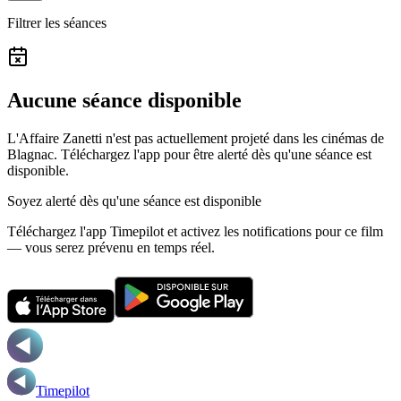
Filtrer les séances
Aucune séance disponible
L'Affaire Zanetti n'est pas actuellement projeté dans les cinémas de
Blagnac.
Téléchargez l'app pour être alerté dès qu'une séance est
disponible.
Soyez alerté dès qu'une séance est disponible
Téléchargez l'app Timepilot et activez les notifications pour ce film
— vous serez prévenu en temps réel.
Timepilot