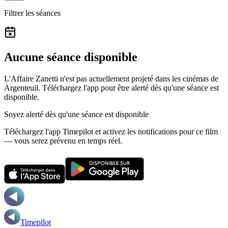
Filtrer les séances
Aucune séance disponible
L'Affaire Zanetti n'est pas actuellement projeté dans les cinémas de
Argenteuil.
Téléchargez l'app pour être alerté dès qu'une séance est
disponible.
Soyez alerté dès qu'une séance est disponible
Téléchargez l'app Timepilot et activez les notifications pour ce film
— vous serez prévenu en temps réel.
Timepilot