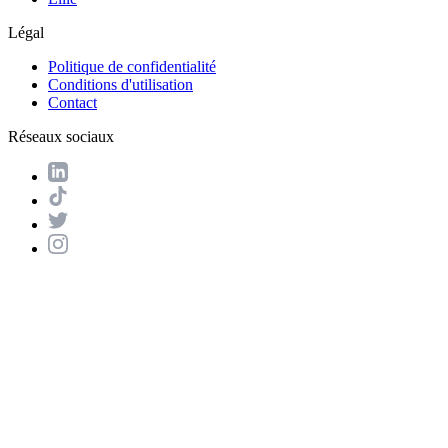
Légal
Politique de confidentialité
Conditions d'utilisation
Contact
Réseaux sociaux