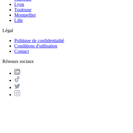
Lyon
Toulouse
Montpellier
Lille
Légal
Politique de confidentialité
Conditions d'utilisation
Contact
Réseaux sociaux