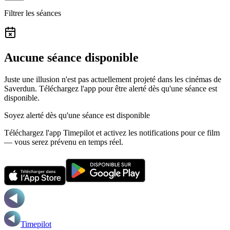
Filtrer les séances
Aucune séance disponible
Juste une illusion n'est pas actuellement projeté dans les cinémas de
Saverdun.
Téléchargez l'app pour être alerté dès qu'une séance est
disponible.
Soyez alerté dès qu'une séance est disponible
Téléchargez l'app Timepilot et activez les notifications pour ce film
— vous serez prévenu en temps réel.
Timepilot