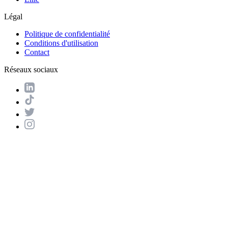
Légal
Politique de confidentialité
Conditions d'utilisation
Contact
Réseaux sociaux