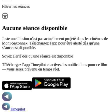
Filtrer les séances
Aucune séance disponible
Juste une illusion n'est pas actuellement projeté dans les cinémas de
Mont-Saxonnex.
Téléchargez l'app pour être alerté dès qu'une
séance est disponible.
Soyez alerté dès qu'une séance est disponible
Téléchargez l'app Timepilot et activez les notifications pour ce film
— vous serez prévenu en temps réel.
Timepilot