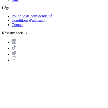
Légal
Politique de confidentialité
Conditions d'utilisation
Contact
Réseaux sociaux