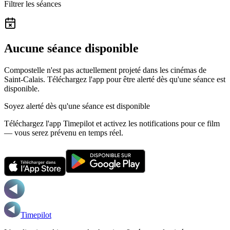
Filtrer les séances
Aucune séance disponible
Compostelle n'est pas actuellement projeté dans les cinémas de
Saint-Calais.
Téléchargez l'app pour être alerté dès qu'une séance est
disponible.
Soyez alerté dès qu'une séance est disponible
Téléchargez l'app Timepilot et activez les notifications pour ce film
— vous serez prévenu en temps réel.
Timepilot