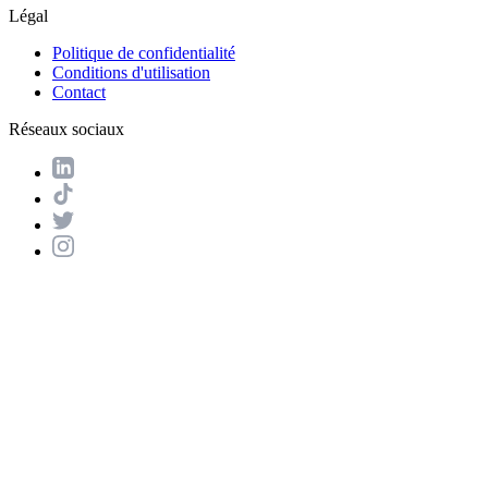
Légal
Politique de confidentialité
Conditions d'utilisation
Contact
Réseaux sociaux