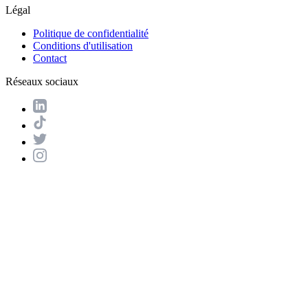
Légal
Politique de confidentialité
Conditions d'utilisation
Contact
Réseaux sociaux