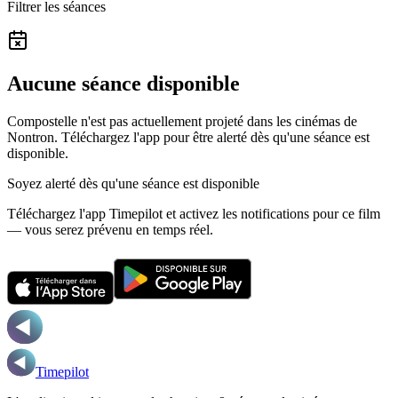
Filtrer les séances
Aucune séance disponible
Compostelle n'est pas actuellement projeté dans les cinémas de
Nontron.
Téléchargez l'app pour être alerté dès qu'une séance est
disponible.
Soyez alerté dès qu'une séance est disponible
Téléchargez l'app Timepilot et activez les notifications pour ce film
— vous serez prévenu en temps réel.
Timepilot