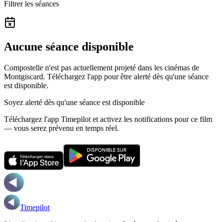
Filtrer les séances
Aucune séance disponible
Compostelle n'est pas actuellement projeté dans les cinémas de
Montgiscard.
Téléchargez l'app pour être alerté dès qu'une séance
est disponible.
Soyez alerté dès qu'une séance est disponible
Téléchargez l'app Timepilot et activez les notifications pour ce film
— vous serez prévenu en temps réel.
Timepilot