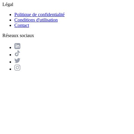
Légal
Politique de confidentialité
Conditions d'utilisation
Contact
Réseaux sociaux