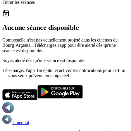
Filtrer les séances
Aucune séance disponible
Compostelle n'est pas actuellement projeté dans les cinémas de
Bourg-Argental.
Téléchargez l'app pour être alerté dès qu'une
séance est disponible.
Soyez alerté dès qu'une séance est disponible
Téléchargez l'app Timepilot et activez les notifications pour ce film
— vous serez prévenu en temps réel.
Timepilot