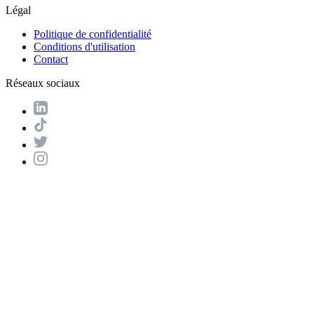
Légal
Politique de confidentialité
Conditions d'utilisation
Contact
Réseaux sociaux