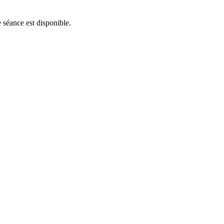
 séance est disponible.