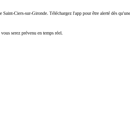
de Saint-Ciers-sur-Gironde.
Téléchargez l'app pour être alerté dès qu'une
— vous serez prévenu en temps réel.