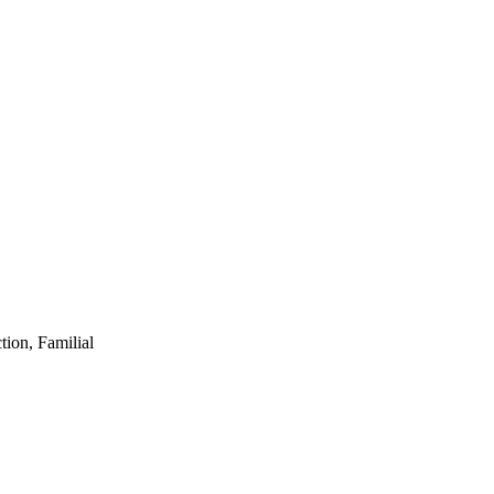
tion, Familial