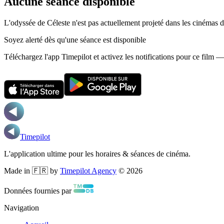
Aucune séance disponible
L'odyssée de Céleste n'est pas actuellement projeté dans les cinémas 
Soyez alerté dès qu'une séance est disponible
Téléchargez l'app Timepilot et activez les notifications pour ce film 
Timepilot
L'application ultime pour les horaires & séances de cinéma.
Made in 🇫🇷 by
Timepilot Agency
©
2026
Données fournies par
Navigation