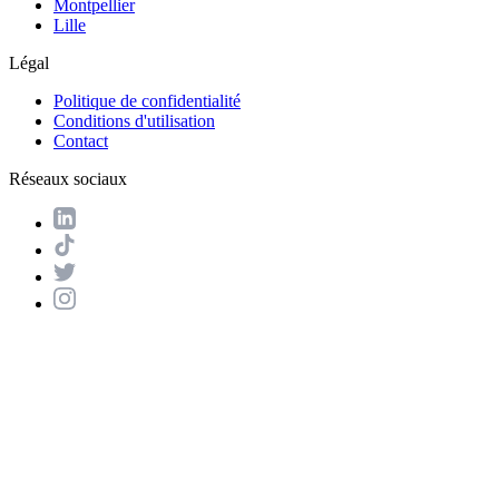
Montpellier
Lille
Légal
Politique de confidentialité
Conditions d'utilisation
Contact
Réseaux sociaux