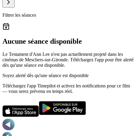
Filtrer les séances
Aucune séance disponible
Le Testament d'Ann Lee n'est pas actuellement projeté dans les
cinémas de Meschers-sur-Gironde.
Téléchargez l'app pour être alerté
dès qu'une séance est disponible.
Soyez alerté dès qu'une séance est disponible
Téléchargez l'app Timepilot et activez les notifications pour ce film
— vous serez prévenu en temps réel.