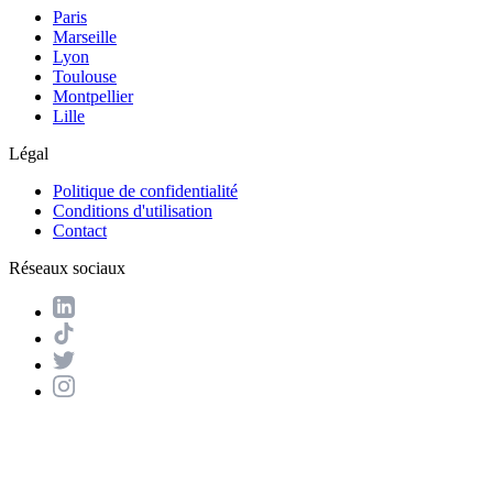
Paris
Marseille
Lyon
Toulouse
Montpellier
Lille
Légal
Politique de confidentialité
Conditions d'utilisation
Contact
Réseaux sociaux